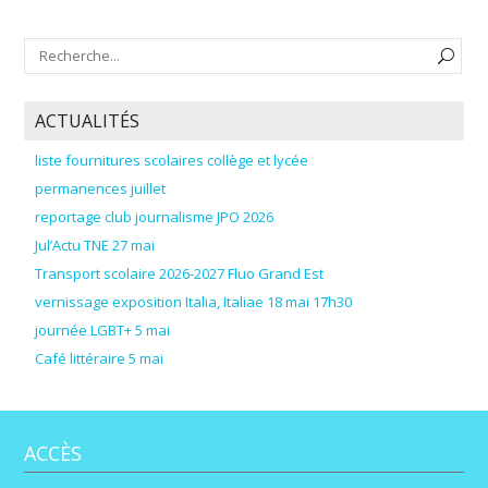
ACTUALITÉS
liste fournitures scolaires collège et lycée
permanences juillet
reportage club journalisme JPO 2026
Jul’Actu TNE 27 mai
Transport scolaire 2026-2027 Fluo Grand Est
vernissage exposition Italia, Italiae 18 mai 17h30
journée LGBT+ 5 mai
Café littéraire 5 mai
ACCÈS