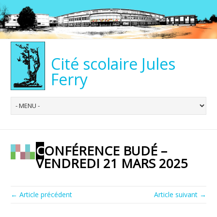
Cité scolaire Jules
Ferry
CONFÉRENCE BUDÉ –
VENDREDI 21 MARS 2025
← Article précédent
Article suivant →