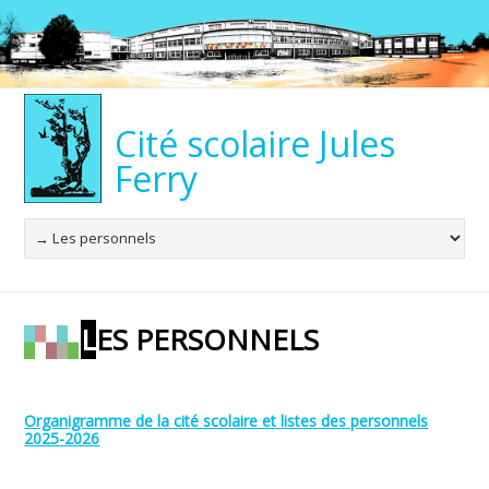
Cité scolaire Jules
Ferry
LES PERSONNELS
Organigramme de la cité scolaire et listes des personnels
2025-2026