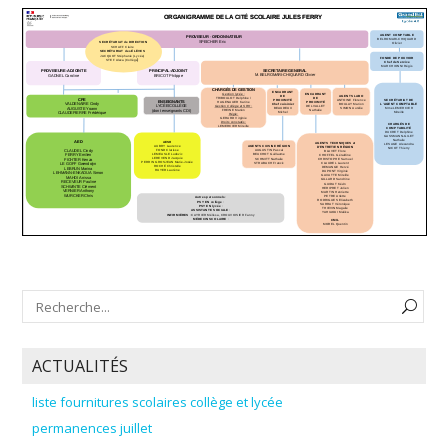
ACTUALITÉS
liste fournitures scolaires collège et lycée
permanences juillet