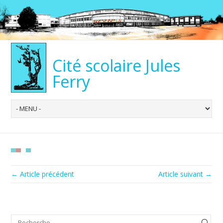
Cité scolaire Jules
Ferry
← Article précédent
Article suivant →