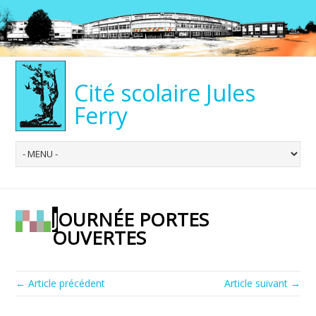
Cité scolaire Jules
Ferry
JOURNÉE PORTES
OUVERTES
← Article précédent
Article suivant →