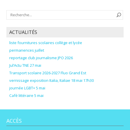
ACTUALITÉS
liste fournitures scolaires collège et lycée
permanences juillet
reportage club journalisme JPO 2026
Jul’Actu TNE 27 mai
Transport scolaire 2026-2027 Fluo Grand Est
vernissage exposition Italia, Italiae 18 mai 17h30
journée LGBT+ 5 mai
Café littéraire 5 mai
ACCÈS