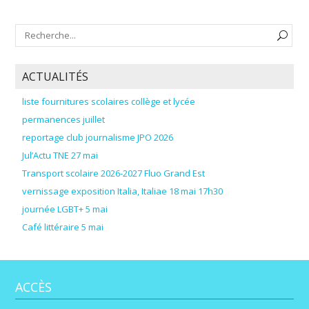
ACTUALITÉS
liste fournitures scolaires collège et lycée
permanences juillet
reportage club journalisme JPO 2026
Jul’Actu TNE 27 mai
Transport scolaire 2026-2027 Fluo Grand Est
vernissage exposition Italia, Italiae 18 mai 17h30
journée LGBT+ 5 mai
Café littéraire 5 mai
ACCÈS