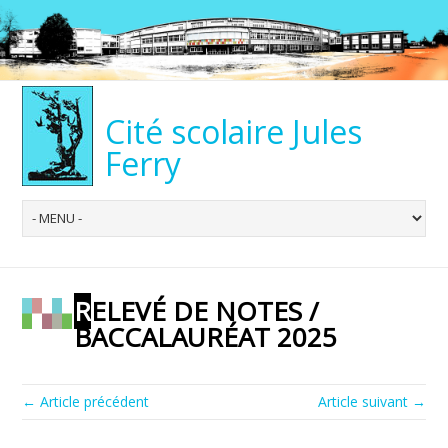
Cité scolaire Jules
Ferry
RELEVÉ DE NOTES /
BACCALAURÉAT 2025
← Article précédent
Article suivant →