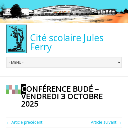
Cité scolaire Jules
Ferry
CONFÉRENCE BUDÉ –
VENDREDI 3 OCTOBRE
2025
← Article précédent
Article suivant →