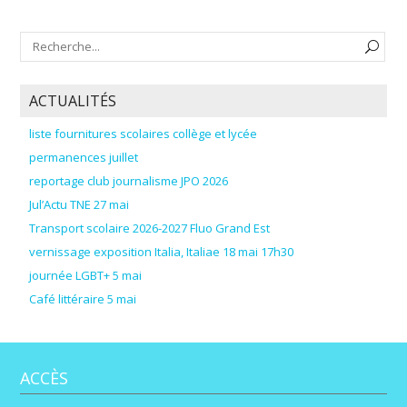
ACTUALITÉS
liste fournitures scolaires collège et lycée
permanences juillet
reportage club journalisme JPO 2026
Jul’Actu TNE 27 mai
Transport scolaire 2026-2027 Fluo Grand Est
vernissage exposition Italia, Italiae 18 mai 17h30
journée LGBT+ 5 mai
Café littéraire 5 mai
ACCÈS