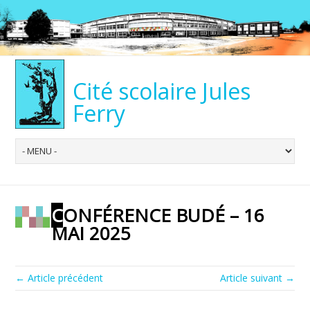
Cité scolaire Jules
Ferry
CONFÉRENCE BUDÉ – 16
MAI 2025
← Article précédent
Article suivant →