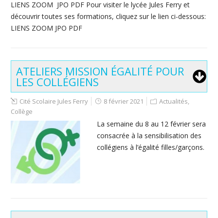
LIENS ZOOM JPO PDF Pour visiter le lycée Jules Ferry et
découvrir toutes ses formations, cliquez sur le lien ci-dessous:
LIENS ZOOM JPO PDF
ATELIERS MISSION ÉGALITÉ POUR
LES COLLÉGIENS
Cité Scolaire Jules Ferry
8 février 2021
Actualités
,
Collège
La semaine du 8 au 12 février sera
consacrée à la sensibilisation des
collégiens à l’égalité filles/garçons.