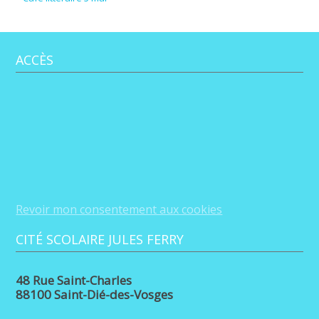
ACCÈS
Revoir mon consentement aux cookies
CITÉ SCOLAIRE JULES FERRY
48 Rue Saint-Charles
88100 Saint-Dié-des-Vosges