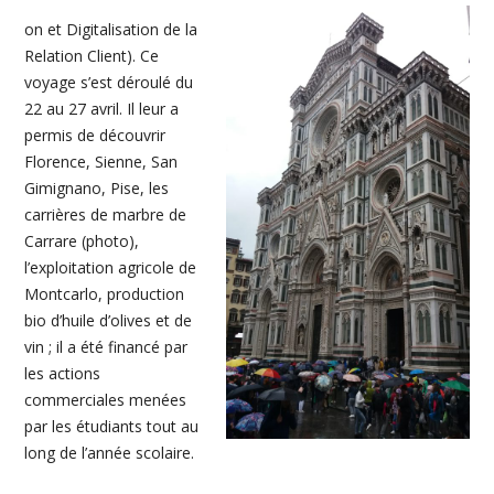
on et Digitalisation de la
Relation Client). Ce
voyage s’est déroulé du
22 au 27 avril. Il leur a
permis de découvrir
Florence, Sienne, San
Gimignano, Pise, les
carrières de marbre de
Carrare (photo),
l’exploitation agricole de
Montcarlo, production
bio d’huile d’olives et de
vin ; il a été financé par
les actions
commerciales menées
par les étudiants tout au
long de l’année scolaire.