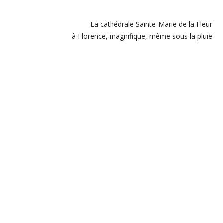
La cathédrale Sainte-Marie de la Fleur
à Florence, magnifique, même sous la pluie