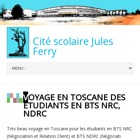
Cité scolaire Jules
Ferry
VOYAGE EN TOSCANE DES
ÉTUDIANTS EN BTS NRC,
NDRC
Très beau voyage en Toscane pour les étudiants en BTS NRC
(Négociation et Relation Client) et BTS NDRC (Négociati