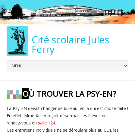
Cité scolaire Jules
Ferry
OÙ TROUVER LA PSY-EN?
La Psy-EN devait changer de bureau, voilà qui est chose faite !
En effet, Mme Keller reçoit désormais les élèves en
rendez-vous en
salle
124.
Ces entretiens individuels ne se déroulant plus au CDI, les