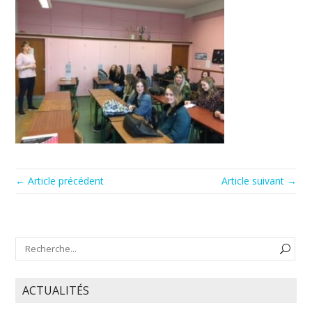
← Article précédent
Article suivant →
ACTUALITÉS