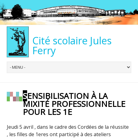
Cité scolaire Jules
Ferry
SENSIBILISATION À LA
MIXITÉ PROFESSIONNELLE
POUR LES 1E
Jeudi 5 avril , dans le cadre des Cordées de la réussite
, les filles de 1eres ont participé à des ateliers