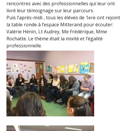
rencontres avec des professionnelles qui leur ont
livré leur témoignage sur leur parcours.
Puis l’après-midi , tous les élèves de 1ere ont rejoint
la table ronde à l’espace Mitterand pour écouter:
Valérie Hénin, Lt Audrey, Me Frédérique, Mme
Rochatte. Le thème était la mixité et l’égalité
professionnelle.