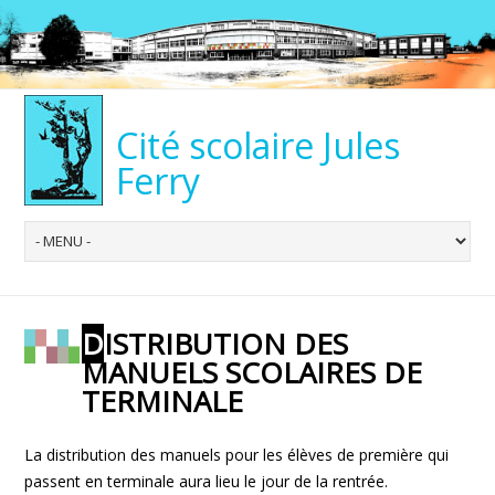
Cité scolaire Jules
Ferry
DISTRIBUTION DES
MANUELS SCOLAIRES DE
TERMINALE
La distribution des manuels pour les élèves de première qui
passent en terminale aura lieu le jour de la rentrée.