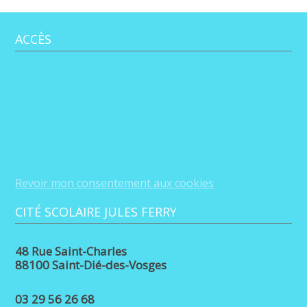
ACCÈS
Revoir mon consentement aux cookies
CITÉ SCOLAIRE JULES FERRY
48 Rue Saint-Charles
88100 Saint-Dié-des-Vosges
03 29 56 26 68