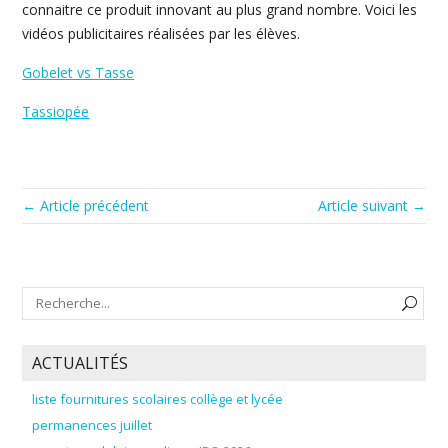
connaitre ce produit innovant au plus grand nombre. Voici les
vidéos publicitaires réalisées par les élèves.
Gobelet vs Tasse
Tassiopée
← Article précédent
Article suivant →
ACTUALITÉS
liste fournitures scolaires collège et lycée
permanences juillet