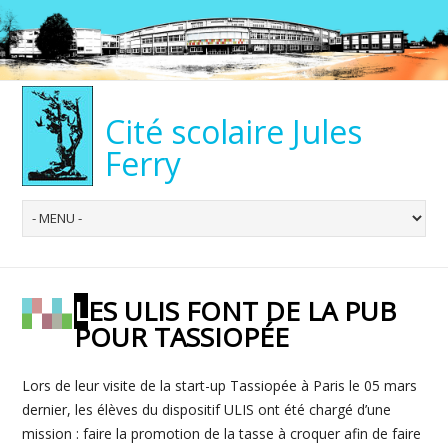
Cité scolaire Jules
Ferry
LES ULIS FONT DE LA PUB
POUR TASSIOPÉE
Lors de leur visite de la start-up Tassiopée à Paris le 05 mars
dernier, les élèves du dispositif ULIS ont été chargé d’une
mission : faire la promotion de la tasse à croquer afin de faire