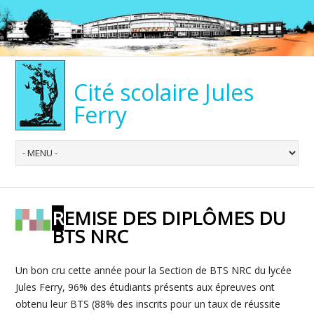
Cité scolaire Jules
Ferry
REMISE DES DIPLÔMES DU
BTS NRC
Un bon cru cette année pour la Section de BTS NRC du lycée
Jules Ferry, 96% des étudiants présents aux épreuves ont
obtenu leur BTS (88% des inscrits pour un taux de réussite