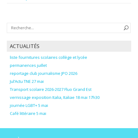
ACTUALITÉS
liste fournitures scolaires collège et lycée
permanences juillet
reportage club journalisme JPO 2026
Jul’Actu TNE 27 mai
Transport scolaire 2026-2027 Fluo Grand Est
vernissage exposition Italia, Italiae 18 mai 17h30
journée LGBT+ 5 mai
Café littéraire 5 mai