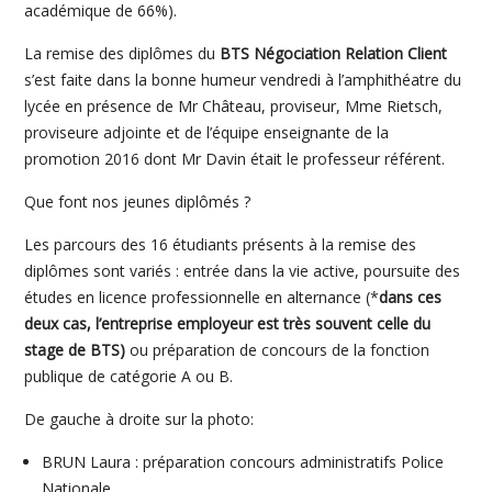
académique de 66%).
La remise des diplômes du
BTS Négociation Relation Client
s’est faite dans la bonne humeur vendredi à l’amphithéatre du
lycée en présence de Mr Château, proviseur, Mme Rietsch,
proviseure adjointe et de l’équipe enseignante de la
promotion 2016 dont Mr Davin était le professeur référent.
Que font nos jeunes diplômés ?
Les parcours des 16 étudiants présents à la remise des
diplômes sont variés : entrée dans la vie active, poursuite des
études en licence professionnelle en alternance (*
dans ces
deux cas, l’entreprise employeur est très souvent celle du
stage de BTS)
ou préparation de concours de la fonction
publique de catégorie A ou B.
De gauche à droite sur la photo:
BRUN Laura : préparation concours administratifs Police
Nationale