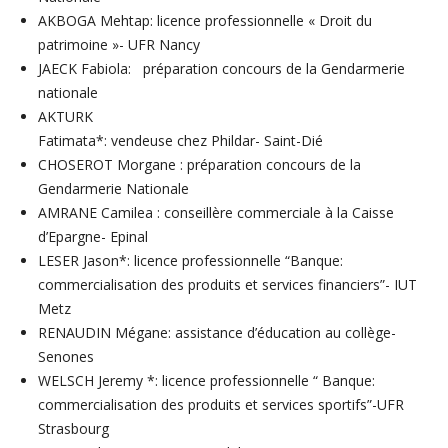
AKBOGA Mehtap: licence professionnelle « Droit du
patrimoine »- UFR Nancy
JAECK Fabiola: préparation concours de la Gendarmerie
nationale
AKTURK
Fatimata*: vendeuse chez Phildar- Saint-Dié
CHOSEROT Morgane : préparation concours de la
Gendarmerie Nationale
AMRANE Camilea : conseillère commerciale à la Caisse
d’Epargne- Epinal
LESER Jason*: licence professionnelle “Banque:
commercialisation des produits et services financiers”- IUT
Metz
RENAUDIN Mégane: assistance d’éducation au collège-
Senones
WELSCH Jeremy *: licence professionnelle “ Banque:
commercialisation des produits et services sportifs”-UFR
Strasbourg