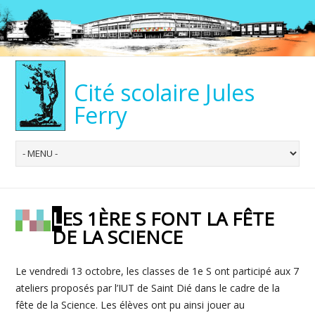
Cité scolaire Jules
Ferry
LES 1ÈRE S FONT LA FÊTE
DE LA SCIENCE
Le vendredi 13 octobre, les classes de 1e S ont participé aux 7
ateliers proposés par l’IUT de Saint Dié dans le cadre de la
fête de la Science. Les élèves ont pu ainsi jouer au