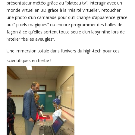
présentateur météo grâce au “plateau tv”, interagir avec un
monde virtuel en 3D grâce à la “réalité virtuelle”, retoucher
une photo d’un camarade pour qu’il change d’apparence grâce
aux” pixels magiques” ou encore programmer des balles de
façon à ce qu’elles sortent toute seule d’un labyrinthe lors de
l’atelier “balles aveugles”.
Une immersion totale dans l’univers du high-tech pour ces
scientifiques en herbe !