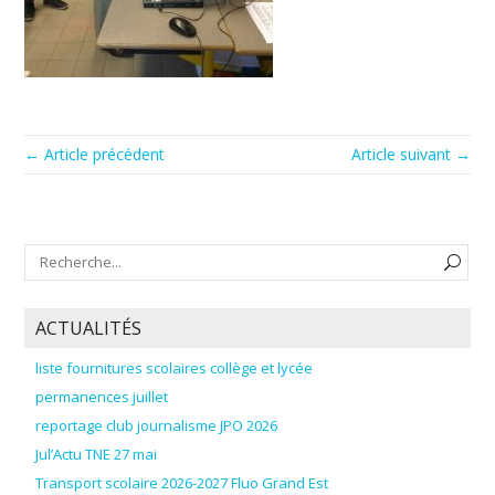
← Article précédent
Article suivant →
ACTUALITÉS
liste fournitures scolaires collège et lycée
permanences juillet
reportage club journalisme JPO 2026
Jul’Actu TNE 27 mai
Transport scolaire 2026-2027 Fluo Grand Est