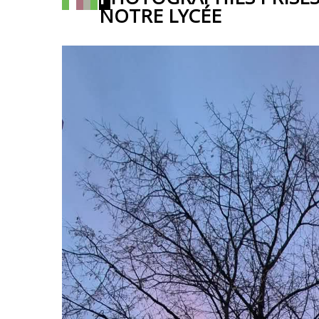
NOTRE LYCÉE