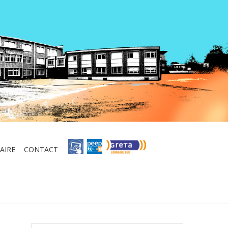
AIRE
CONTACT