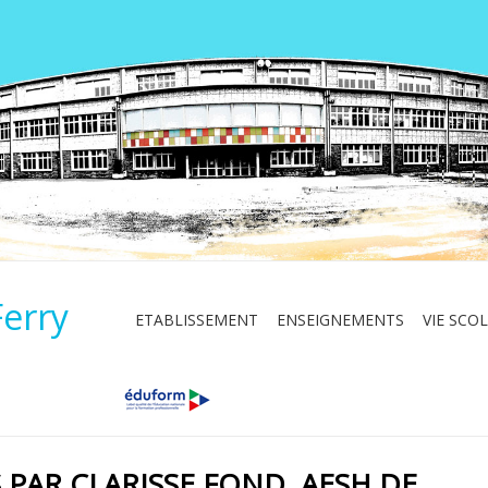
Ferry
ETABLISSEMENT
ENSEIGNEMENTS
VIE SCOL