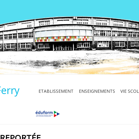
Ferry
ETABLISSEMENT
ENSEIGNEMENTS
VIE SCOL
 REPORTÉE