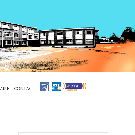
AIRE
CONTACT