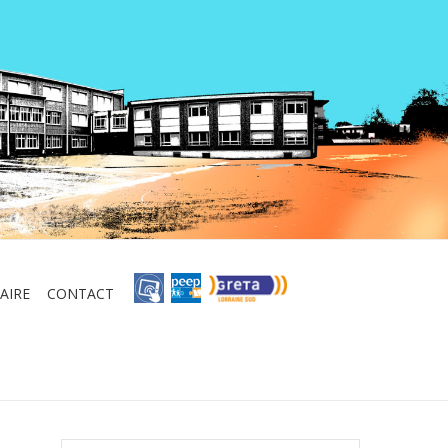
AIRE
CONTACT