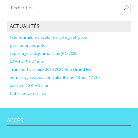
ACTUALITÉS
liste fournitures scolaires collège et lycée
permanences juillet
reportage club journalisme JPO 2026
Jul’Actu TNE 27 mai
Transport scolaire 2026-2027 Fluo Grand Est
vernissage exposition Italia, Italiae 18 mai 17h30
journée LGBT+ 5 mai
Café littéraire 5 mai
ACCÈS