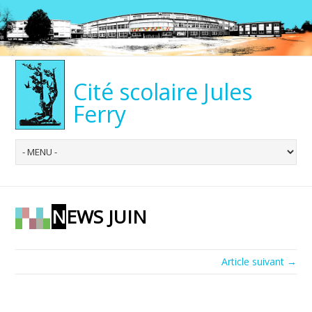
Cité scolaire Jules
Ferry
NEWS JUIN
Article suivant →