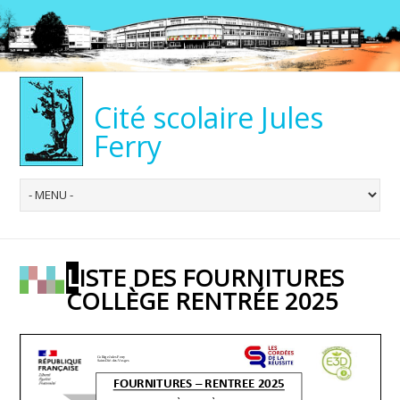
Cité scolaire Jules
Ferry
LISTE DES FOURNITURES
COLLÈGE RENTRÉE 2025