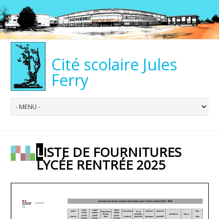
Cité scolaire Jules
Ferry
LISTE DE FOURNITURES
LYCÉE RENTRÉE 2025