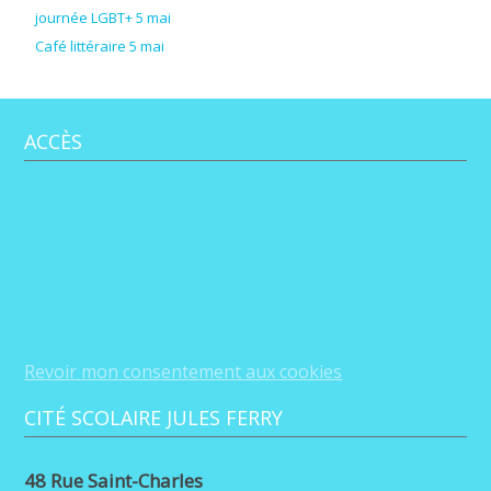
journée LGBT+ 5 mai
Café littéraire 5 mai
ACCÈS
Revoir mon consentement aux cookies
CITÉ SCOLAIRE JULES FERRY
48 Rue Saint-Charles