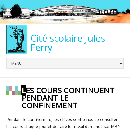
Cité scolaire Jules
Ferry
LES COURS CONTINUENT
PENDANT LE
CONFINEMENT
Pendant le confinement, les élèves sont tenus de consulter
les cours chaque jour et de faire le travail demandé sur MBN