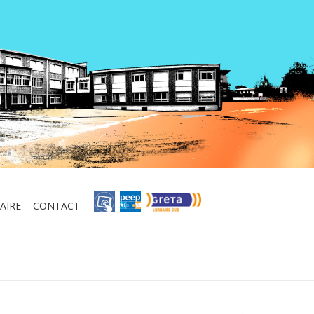
AIRE
CONTACT