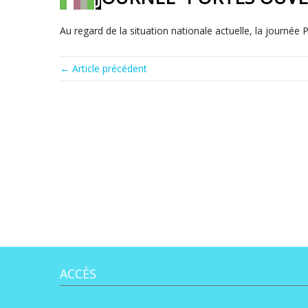
Au regard de la situation nationale actuelle, la journée 
← Article précédent
ACCÈS