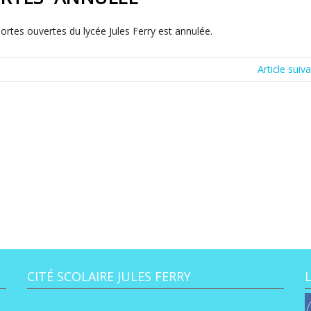
Portes ouvertes du lycée Jules Ferry est annulée.
Article suiv
CITÉ SCOLAIRE JULES FERRY