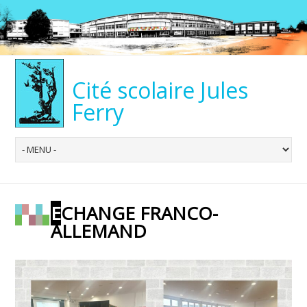
Cité scolaire Jules
Ferry
ECHANGE FRANCO-
ALLEMAND