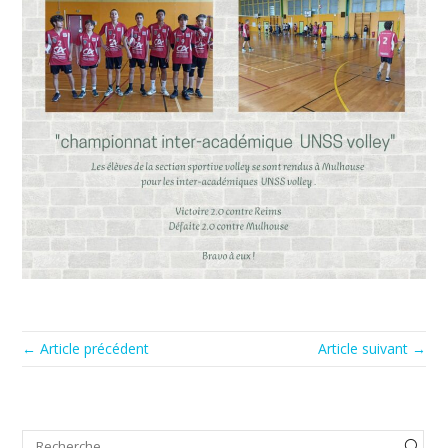
← Article précédent
Article suivant →