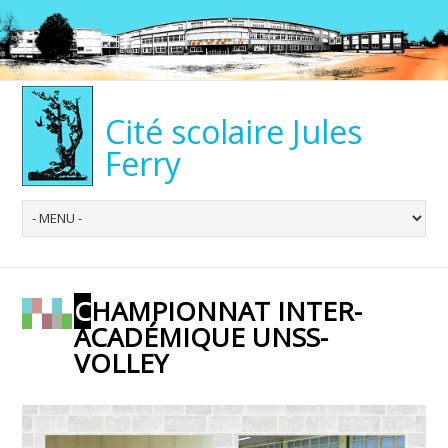
Cité scolaire Jules
Ferry
CHAMPIONNAT INTER-
ACADÉMIQUE UNSS-
VOLLEY