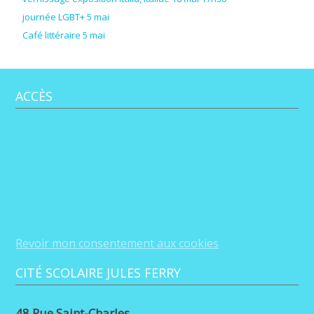
journée LGBT+ 5 mai
Café littéraire 5 mai
ACCÈS
Revoir mon consentement aux cookies
CITÉ SCOLAIRE JULES FERRY
48 Rue Saint-Charles