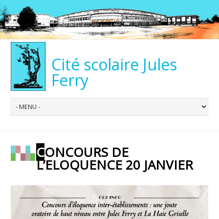
Cité scolaire Jules
Ferry
CONCOURS DE
L’ELOQUENCE 20 JANVIER