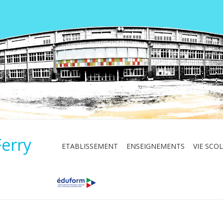
Ferry
ETABLISSEMENT
ENSEIGNEMENTS
VIE SCOL