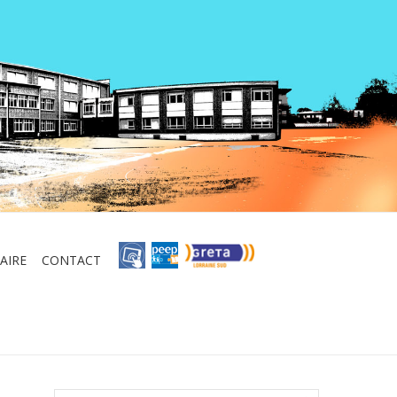
AIRE
CONTACT