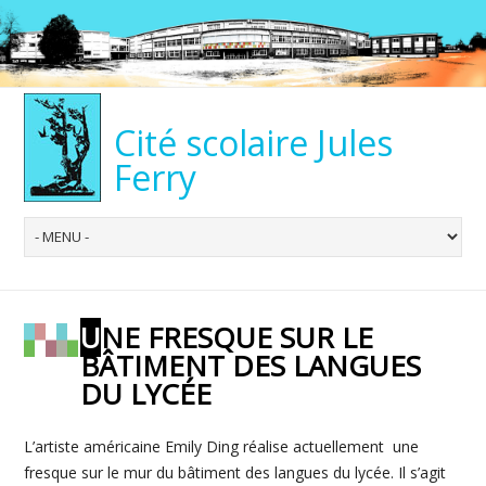
Cité scolaire Jules
Ferry
UNE FRESQUE SUR LE
BÂTIMENT DES LANGUES
DU LYCÉE
L’artiste américaine Emily Ding réalise actuellement une
fresque sur le mur du bâtiment des langues du lycée. Il s’agit