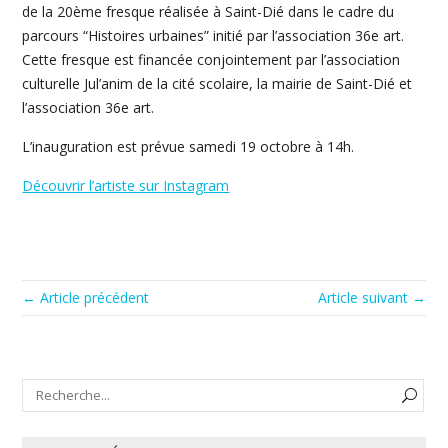
de la 20ème fresque réalisée à Saint-Dié dans le cadre du
parcours “Histoires urbaines” initié par l’association 36e art.
Cette fresque est financée conjointement par l’association
culturelle Jul’anim de la cité scolaire, la mairie de Saint-Dié et
l’association 36e art.
L’inauguration est prévue samedi 19 octobre à 14h.
Découvrir l’artiste sur Instagram
← Article précédent
Article suivant →