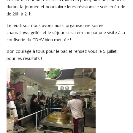
durant la journée et poursuivre leurs révisions le soir en étude
de 20h à 21h.
Le jeudi soir nous avons aussi organisé une soirée
chamallows grillés et le séjour s’est terminé par une visite à la
confiserie du CDHV bien méritée !
Bon courage à tous pour le bac et rendez-vous le 5 juillet
pour les résultats !