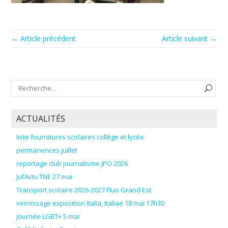
← Article précédent
Article suivant →
ACTUALITÉS
liste fournitures scolaires collège et lycée
permanences juillet
reportage club journalisme JPO 2026
Jul’Actu TNE 27 mai
Transport scolaire 2026-2027 Fluo Grand Est
vernissage exposition Italia, Italiae 18 mai 17h30
journée LGBT+ 5 mai