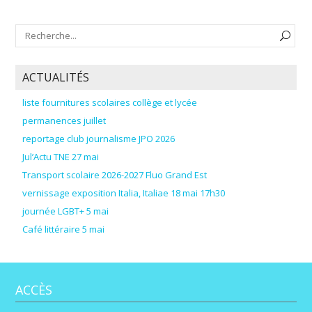
ACTUALITÉS
liste fournitures scolaires collège et lycée
permanences juillet
reportage club journalisme JPO 2026
Jul’Actu TNE 27 mai
Transport scolaire 2026-2027 Fluo Grand Est
vernissage exposition Italia, Italiae 18 mai 17h30
journée LGBT+ 5 mai
Café littéraire 5 mai
ACCÈS