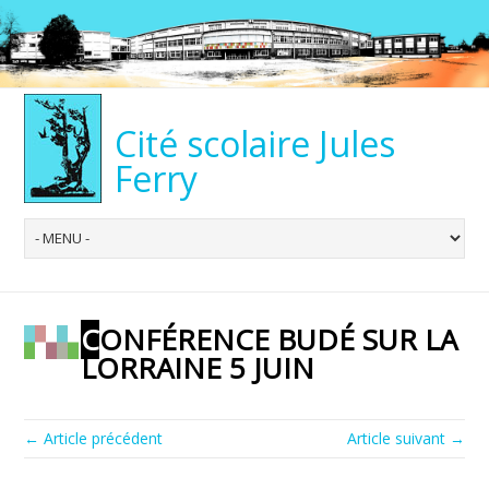
Cité scolaire Jules
Ferry
CONFÉRENCE BUDÉ SUR LA
LORRAINE 5 JUIN
← Article précédent
Article suivant →