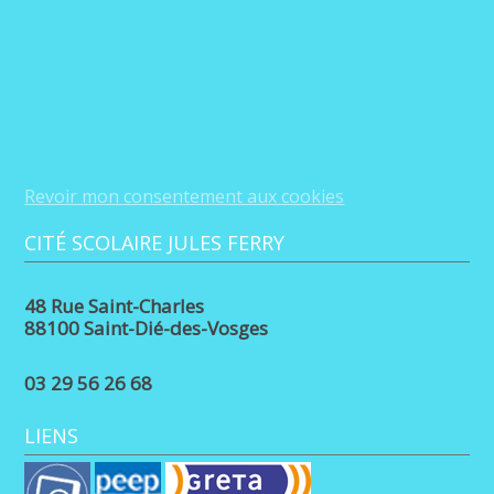
Revoir mon consentement aux cookies
CITÉ SCOLAIRE JULES FERRY
48 Rue Saint-Charles
88100 Saint-Dié-des-Vosges
03 29 56 26 68
LIENS