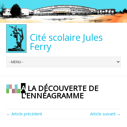
Cité scolaire Jules
Ferry
A LA DÉCOUVERTE DE
L’ENNÉAGRAMME
← Article précédent
Article suivant →