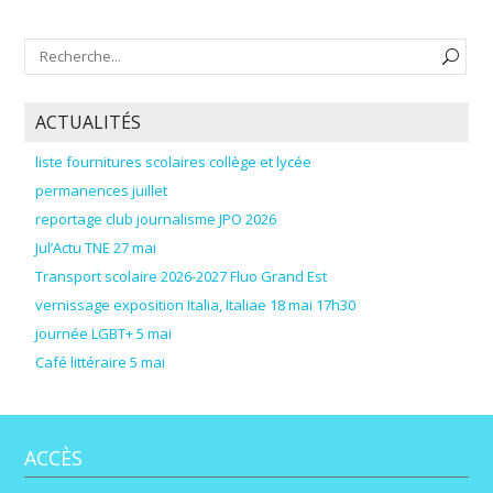
ACTUALITÉS
liste fournitures scolaires collège et lycée
permanences juillet
reportage club journalisme JPO 2026
Jul’Actu TNE 27 mai
Transport scolaire 2026-2027 Fluo Grand Est
vernissage exposition Italia, Italiae 18 mai 17h30
journée LGBT+ 5 mai
Café littéraire 5 mai
ACCÈS