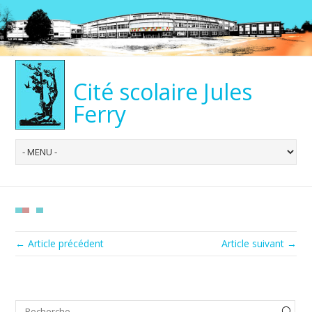
Cité scolaire Jules
Ferry
← Article précédent
Article suivant →