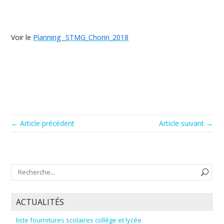
Voir le
Planning _STMG_Chorin_2018
← Article précédent
Article suivant →
ACTUALITÉS
liste fournitures scolaires collège et lycée