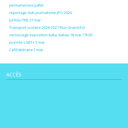
permanences juillet
reportage club journalisme JPO 2026
Jul’Actu TNE 27 mai
Transport scolaire 2026-2027 Fluo Grand Est
vernissage exposition Italia, Italiae 18 mai 17h30
journée LGBT+ 5 mai
Café littéraire 5 mai
ACCÈS