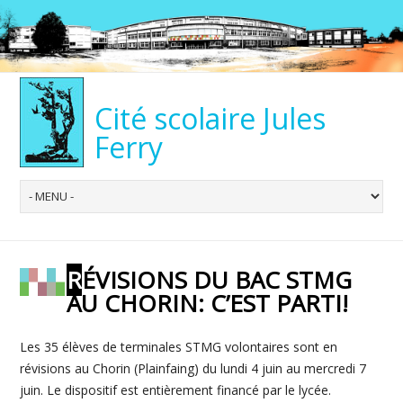
Cité scolaire Jules
Ferry
RÉVISIONS DU BAC STMG
AU CHORIN: C’EST PARTI!
Les 35 élèves de terminales STMG volontaires sont en
révisions au Chorin (Plainfaing) du lundi 4 juin au mercredi 7
juin. Le dispositif est entièrement financé par le lycée.