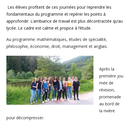
Les élèves profitent de ces journées pour reprendre les
fondamentaux du programme et repérer les points à
approfondir. L’ambiance de travail est plus décontractée qu’au
lycée. Le cadre est calme et propice à l’étude.
Au programme: mathématiques, études de spécialité,
philosophie, économie, droit, management et anglais.
Après la
première jou
rnée de
révision,
promenade
au bord de
la rivière
pour décompresser.