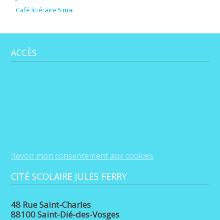
Café littéraire 5 mai
ACCÈS
Revoir mon consentement aux cookies
CITÉ SCOLAIRE JULES FERRY
48 Rue Saint-Charles
88100 Saint-Dié-des-Vosges