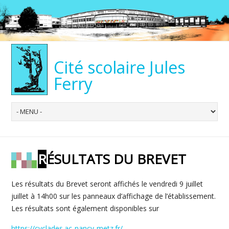
Cité scolaire Jules
Ferry
RÉSULTATS DU BREVET
Les résultats du Brevet seront affichés le vendredi 9 juillet
juillet à 14h00 sur les panneaux d’affichage de l’établissement.
Les résultats sont également disponibles sur
https://cyclades.ac-nancy-metz.fr/