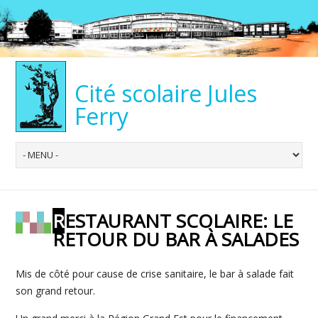
Cité scolaire Jules
Ferry
RESTAURANT SCOLAIRE: LE
RETOUR DU BAR À SALADES
Mis de côté pour cause de crise sanitaire, le bar à salade fait
son grand retour.