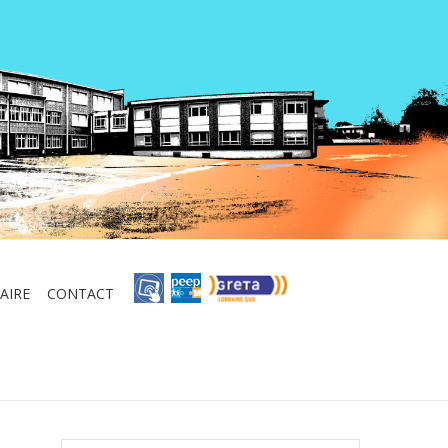
AIRE
CONTACT