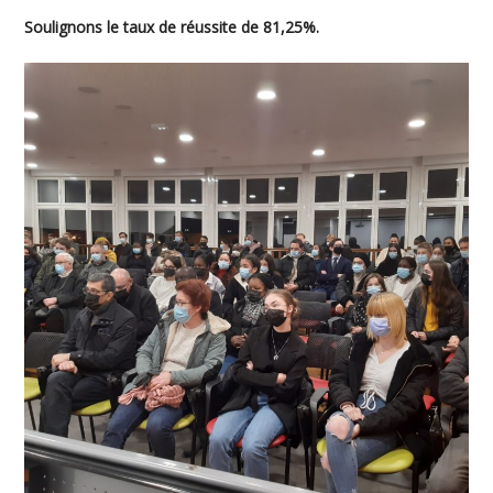
Soulignons le taux de réussite de 81,25%.