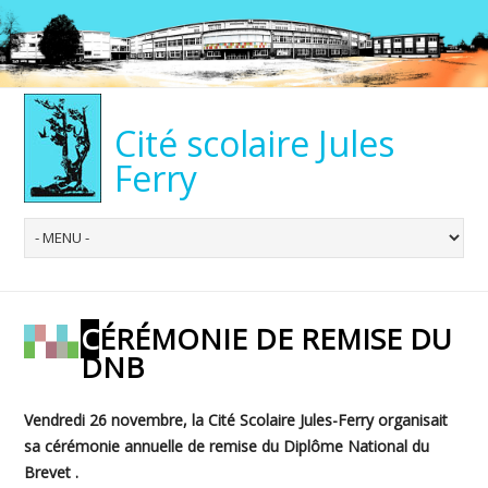
Cité scolaire Jules
Ferry
CÉRÉMONIE DE REMISE DU
DNB
Vendredi 26 novembre, la Cité Scolaire Jules-Ferry organisait
sa cérémonie annuelle de remise du Diplôme National du
Brevet .