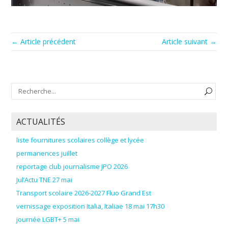
← Article précédent
Article suivant →
ACTUALITÉS
liste fournitures scolaires collège et lycée
permanences juillet
reportage club journalisme JPO 2026
Jul’Actu TNE 27 mai
Transport scolaire 2026-2027 Fluo Grand Est
vernissage exposition Italia, Italiae 18 mai 17h30
journée LGBT+ 5 mai