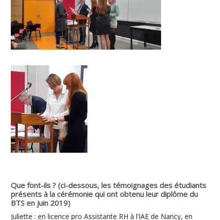
Que font-ils ? (ci-dessous, les témoignages des étudiants
présents à la cérémonie qui ont obtenu leur diplôme du
BTS en juin 2019)
Juliette : en licence pro Assistante RH à l’IAE de Nancy, en