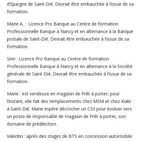
d’Epargne de Saint-Dié. Devrait être embauchée à l’issue de sa
formation.
Marie A. : Licence Pro Banque au Centre de formation
Professionnelle Banque à Nancy et en alternance à la Banque
postale de Saint-Dié. Devrait être embauchée à l’issue de sa
formation.
Sirin : Licence Pro Banque au Centre de formation
Professionnelle Banque à Nancy et en alternance à la Société
générale de Saint-Dié. Devrait être embauchée à l’issue de sa
formation.
Marie : est vendeuse en magasin de Prêt à porter, pour
l’instant, elle fait des remplacements chez MSM et chez Kiabi
à Saint-Dié. Marie espère décrocher un CDI pour évoluer vers
un poste de responsable de magasin de Prêt à porter, son
domaine de prédilection.
Valentin : après des stages de BTS en concession automobile