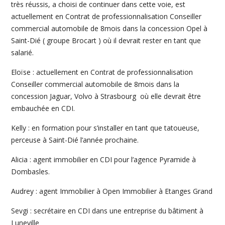
très réussis, a choisi de continuer dans cette voie, est
actuellement en Contrat de professionnalisation Conseiller
commercial automobile de 8mois dans la concession Opel à
Saint-Dié ( groupe Brocart ) où il devrait rester en tant que
salarié.
Eloïse : actuellement en Contrat de professionnalisation
Conseiller commercial automobile de 8mois dans la
concession Jaguar, Volvo à Strasbourg où elle devrait être
embauchée en CDI.
Kelly : en formation pour s’installer en tant que tatoueuse,
perceuse à Saint-Dié l’année prochaine.
Alicia : agent immobilier en CDI pour l’agence Pyramide à
Dombasles.
Audrey : agent Immobilier à Open Immobilier à Etanges Grand
Sevgi : secrétaire en CDI dans une entreprise du bâtiment à
Luneville