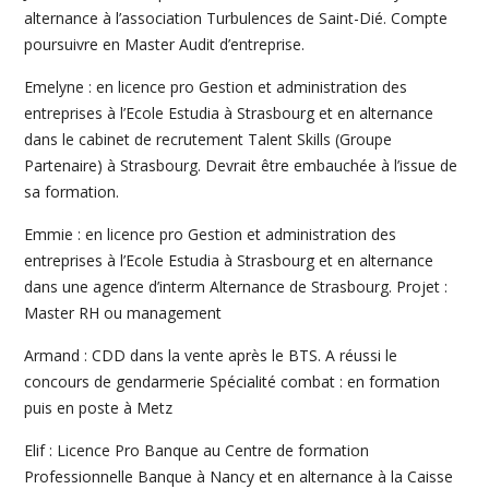
alternance à l’association Turbulences de Saint-Dié. Compte
poursuivre en Master Audit d’entreprise.
Emelyne : en licence pro Gestion et administration des
entreprises à l’Ecole Estudia à Strasbourg et en alternance
dans le cabinet de recrutement Talent Skills (Groupe
Partenaire) à Strasbourg. Devrait être embauchée à l’issue de
sa formation.
Emmie : en licence pro Gestion et administration des
entreprises à l’Ecole Estudia à Strasbourg et en alternance
dans une agence d’interm Alternance de Strasbourg. Projet :
Master RH ou management
Armand : CDD dans la vente après le BTS. A réussi le
concours de gendarmerie Spécialité combat : en formation
puis en poste à Metz
Elif : Licence Pro Banque au Centre de formation
Professionnelle Banque à Nancy et en alternance à la Caisse