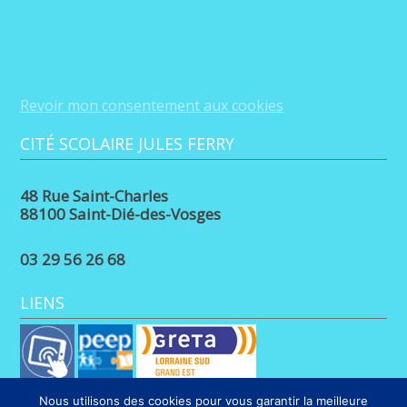
Revoir mon consentement aux cookies
CITÉ SCOLAIRE JULES FERRY
48 Rue Saint-Charles
88100 Saint-Dié-des-Vosges
03 29 56 26 68
LIENS
Nous utilisons des cookies pour vous garantir la meilleure