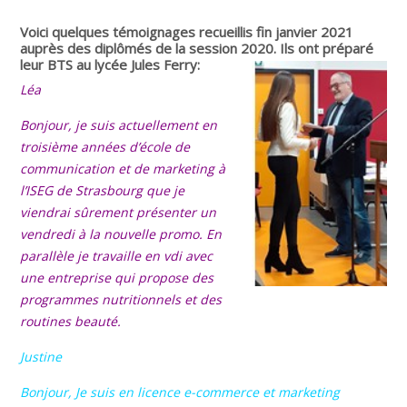
Voici quelques témoignages recueillis fin janvier 2021
auprès des diplômés de la session 2020. Ils ont préparé
leur BTS au lycée Jules Ferry:
Léa
Bonjour, je suis actuellement en
troisième années d’école de
communication et de marketing à
l’ISEG de Strasbourg que je
viendrai sûrement présenter un
vendredi à la nouvelle promo. En
parallèle je travaille en vdi avec
une entreprise qui propose des
programmes nutritionnels et des
routines beauté.
Justine
Bonjour, Je suis en licence e-commerce et marketing