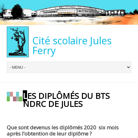
Cité scolaire Jules
Ferry
LES DIPLÔMÉS DU BTS
NDRC DE JULES
Que sont devenus les diplômés 2020 six mois
après l’obtention de leur diplôme ?