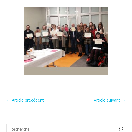
← Article précédent
Article suivant →