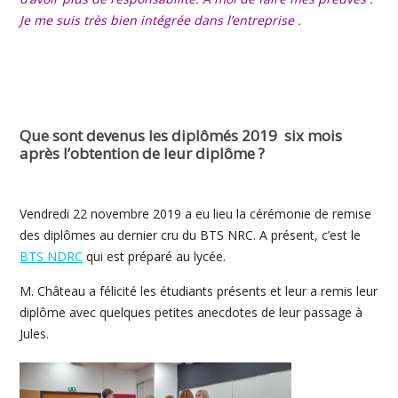
Je me suis très bien intégrée dans l’entreprise .
Que sont devenus les diplômés 2019 six mois
après l’obtention de leur diplôme ?
Vendredi 22 novembre 2019 a eu lieu la cérémonie de remise
des diplômes au dernier cru du BTS NRC. A présent, c’est le
BTS NDRC
qui est préparé au lycée.
M. Château a félicité les étudiants présents et leur a remis leur
diplôme avec quelques petites anecdotes de leur passage à
Jules.