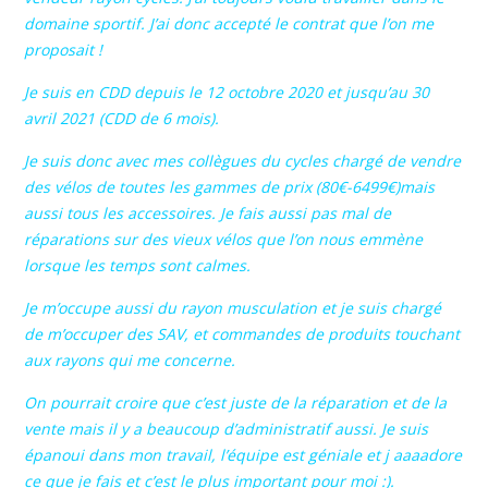
domaine sportif. J’ai donc accepté le contrat que l’on me
proposait !
Je suis en CDD depuis le 12 octobre 2020 et jusqu’au 30
avril 2021 (CDD de 6 mois).
Je suis donc avec mes collègues du cycles chargé de vendre
des vélos de toutes les gammes de prix (80€-6499€)mais
aussi tous les accessoires. Je fais aussi pas mal de
réparations sur des vieux vélos que l’on nous emmène
lorsque les temps sont calmes.
Je m’occupe aussi du rayon musculation et je suis chargé
de m’occuper des SAV, et commandes de produits touchant
aux rayons qui me concerne.
On pourrait croire que c’est juste de la réparation et de la
vente mais il y a beaucoup d’administratif aussi. Je suis
épanoui dans mon travail, l’équipe est géniale et j aaaadore
ce que je fais et c’est le plus important pour moi :).