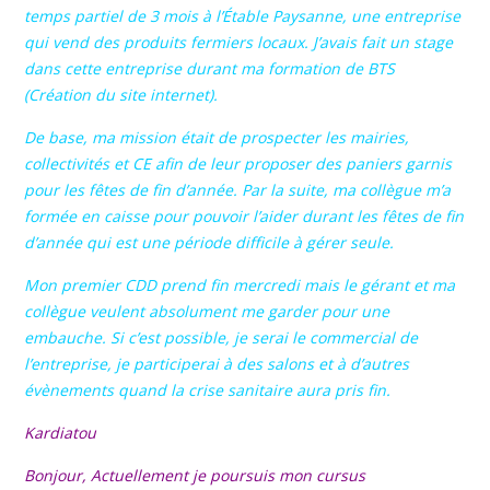
temps partiel de 3 mois à l’Étable Paysanne, une entreprise
qui vend des produits fermiers locaux. J’avais fait un stage
dans cette entreprise durant ma formation de BTS
(Création du site internet).
De base, ma mission était de prospecter les mairies,
collectivités et CE afin de leur proposer des paniers garnis
pour les fêtes de fin d’année. Par la suite, ma collègue m’a
formée en caisse pour pouvoir l’aider durant les fêtes de fin
d’année qui est une période difficile à gérer seule.
Mon premier CDD prend fin mercredi mais le gérant et ma
collègue veulent absolument me garder pour une
embauche. Si c’est possible, je serai le commercial de
l’entreprise, je participerai à des salons et à d’autres
évènements quand la crise sanitaire aura pris fin.
Kardiatou
Bonjour, Actuellement je poursuis mon cursus