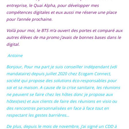
entreprise, le Quai Alpha, pour développer mes
compétences digitales et eux aussi me réserve une place
pour l’année prochaine.
Voilà pour moi, le BTS m’a ouvert des portes et comparé aux
autres élèves de ma promo j’avais de bonnes bases dans le
digital.
Antoine
Bonjour, Pour ma part je suis conseiller indépendant (vdi
mandataire) depuis juillet 2020 chez Ecogam Connect,
société qui propose des solutions éco-responsables pour
soi et sa maison. A cause de la crise sanitaire, les réunions
ne peuvent se faire chez les hôtes donc je propose aux
hôtes(ses) et aux clients de faire des réunions en visio ou
des rencontres personnalisées en face à face tout en
respectant les gestes barrières…
De plus, depuis le mois de novembre, j’ai signé un CDD à