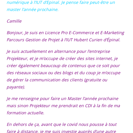
numérique à l’IUT d’Epinal. Je pense faire peut-être un
master l’année prochaine.
Camille
Bonjour,
Je suis en Licence Pro E-Commerce et E-Marketing
Parcours Gestion de Projet à l’IUT Hubert Curien d’Épinal.
Je suis actuellement en alternance pour l’entreprise
Projekteur, et je m’occupe de créer des sites internet, je
créer également beaucoup de contenus que ce soit pour
des réseaux sociaux ou des blogs et du coup je m’occupe
de gérer la communication des clients (gratuite ou
payante).
Je me renseigne pour faire un Master l’année prochaine
mais sinon Projekteur me prendrait en CDI à la fin de ma
formation actuelle.
En dehors de ça, avant que le covid nous pousse à tout
faire à distance, je me suis investie auprès d’une autre