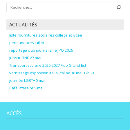
ACTUALITÉS
liste fournitures scolaires collège et lycée
permanences juillet
reportage club journalisme JPO 2026
Jul’Actu TNE 27 mai
Transport scolaire 2026-2027 Fluo Grand Est
vernissage exposition Italia, Italiae 18 mai 17h30
journée LGBT+ 5 mai
Café littéraire 5 mai
ACCÈS