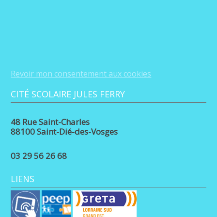
Revoir mon consentement aux cookies
CITÉ SCOLAIRE JULES FERRY
48 Rue Saint-Charles
88100 Saint-Dié-des-Vosges
03 29 56 26 68
LIENS