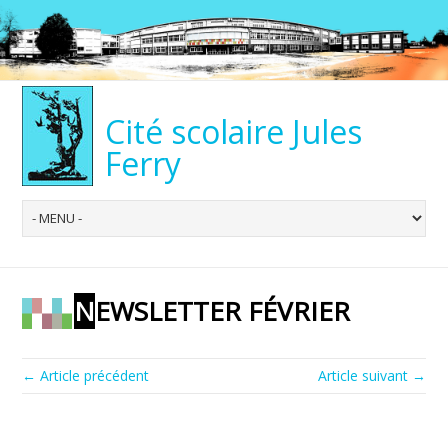
Cité scolaire Jules
Ferry
NEWSLETTER FÉVRIER
← Article précédent
Article suivant →