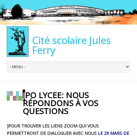
Cité scolaire Jules
Ferry
JPO LYCEE: NOUS
RÉPONDONS À VOS
QUESTIONS
]POUR TROUVER LES LIENS ZOOM QUI VOUS
PERMETTRONT DE DIALOGUER AVEC NOUS
LE 29 MARS DE