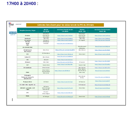
17H00 à 20H00
: