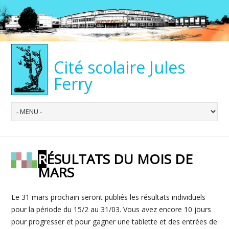
Cité scolaire Jules
Ferry
RÉSULTATS DU MOIS DE
MARS
Le 31 mars prochain seront publiés les résultats individuels
pour la période du 15/2 au 31/03. Vous avez encore 10 jours
pour progresser et pour gagner une tablette et des entrées de