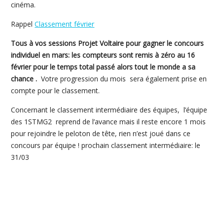
cinéma.
Rappel
Classement février
Tous à vos sessions Projet Voltaire pour gagner le concours
individuel en mars: les compteurs sont remis à zéro au 16
février pour le temps total passé alors tout le monde a sa
chance .
Votre progression du mois sera également prise en
compte pour le classement.
Concernant le classement intermédiaire des équipes, l’équipe
des 1STMG2 reprend de l’avance mais il reste encore 1 mois
pour rejoindre le peloton de tête, rien n’est joué dans ce
concours par équipe ! prochain classement intermédiaire: le
31/03