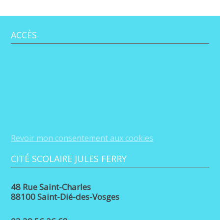
ACCÈS
Revoir mon consentement aux cookies
CITÉ SCOLAIRE JULES FERRY
48 Rue Saint-Charles
88100 Saint-Dié-des-Vosges