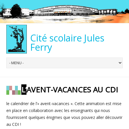
Cité scolaire Jules
Ferry
L’AVENT-VACANCES AU CDI
le calendrier de l’« avent-vacances ». Cette animation est mise
en place en collaboration avec les enseignants qui nous
fournissent quelques énigmes que vous pouvez aller découvrir
au CDI !