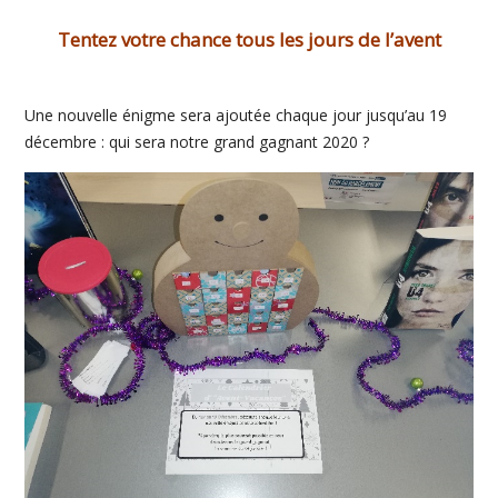
Tentez votre chance tous les jours de l’avent
Une nouvelle énigme sera ajoutée chaque jour jusqu’au 19
décembre : qui sera notre grand gagnant 2020 ?