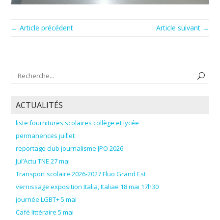
← Article précédent
Article suivant →
ACTUALITÉS
liste fournitures scolaires collège et lycée
permanences juillet
reportage club journalisme JPO 2026
Jul’Actu TNE 27 mai
Transport scolaire 2026-2027 Fluo Grand Est
vernissage exposition Italia, Italiae 18 mai 17h30
journée LGBT+ 5 mai
Café littéraire 5 mai