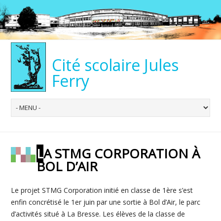
Cité scolaire Jules
Ferry
LA STMG CORPORATION À
BOL D’AIR
Le projet STMG Corporation initié en classe de 1ère s’est
enfin concrétisé le 1er juin par une sortie à Bol d’Air, le parc
d’activités situé à La Bresse. Les élèves de la classe de