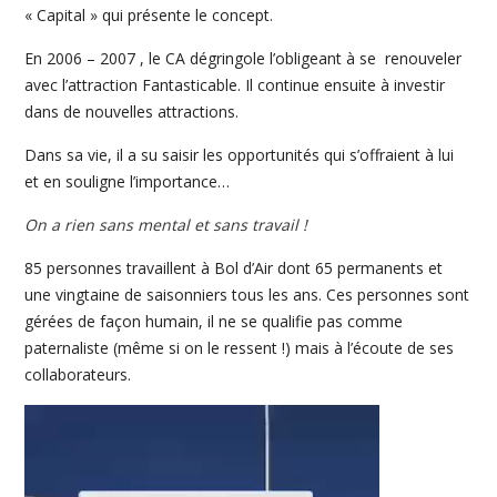
« Capital » qui présente le concept.
En 2006 – 2007 , le CA dégringole l’obligeant à se renouveler
avec l’attraction Fantasticable. Il continue ensuite à investir
dans de nouvelles attractions.
Dans sa vie, il a su saisir les opportunités qui s’offraient à lui
et en souligne l’importance…
On a rien sans mental et sans travail !
85 personnes travaillent à Bol d’Air dont 65 permanents et
une vingtaine de saisonniers tous les ans. Ces personnes sont
gérées de façon humain, il ne se qualifie pas comme
paternaliste (même si on le ressent !) mais à l’écoute de ses
collaborateurs.
Lecteur
vidéo