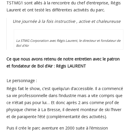
TSTMG1 sont allés à la rencontre du chef d’entreprise, Régis
Laurent et ont testé les différentes activités du parc.
Une journée à la fois instructive , active et chaleureuse
La STMG Corporation avec Régis Laurent, le directeur et fondateur de
Bol d’Air
Ce que nous avons retenu de notre entretien avec le patron
et fondateur de Bol d’Air : Régis LAURENT
Le personnage :
Régis fait le show, c’est quelqu’un d’accessible. Il a commencé
sa vie professionnelle dans l’industrie mais a vite compris que
ce n’était pas pour lui… Et donc après 2 ans comme prof de
physique chimie à La Bresse, il devient moniteur de ski l’hiver
et de parapente l’été (complémentarité des activités).
Puis il crée le parc aventure en 2000 suite à l’émission