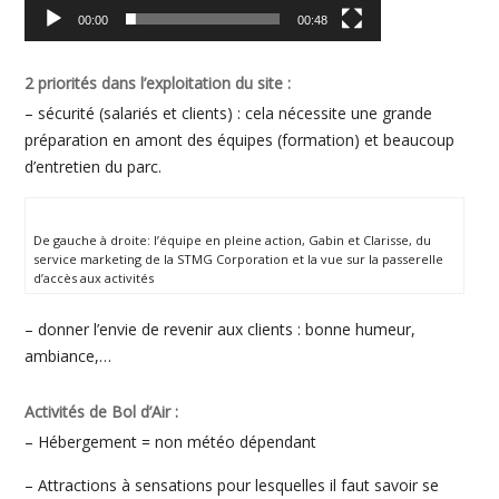
00:00
00:48
2 priorités dans l’exploitation du site :
– sécurité (salariés et clients) : cela nécessite une grande
préparation en amont des équipes (formation) et beaucoup
d’entretien du parc.
De gauche à droite: l’équipe en pleine action, Gabin et Clarisse, du
service marketing de la STMG Corporation et la vue sur la passerelle
d’accès aux activités
– donner l’envie de revenir aux clients : bonne humeur,
ambiance,…
Activités de Bol d’Air :
– Hébergement = non météo dépendant
– Attractions à sensations pour lesquelles il faut savoir se