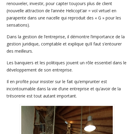
renouveler, investir, pour capter toujours plus de client
(nouvelle attraction de l’année Helicopt’air = vol virtuel en
parapente dans une nacelle qui reproduit des « G » pour les
sensations).
Dans la gestion de l’entreprise, il démontre l’importance de la
gestion juridique, comptable et explique qu’il faut s’entourer
des meilleurs.
Les banquiers et les politiques jouent un rôle essentiel dans le
développement de son entreprise.
Il en profite pour insister sur le fait qu’emprunter est
incontournable dans la vie d’une entreprise et qu’avoir de la
trésorerie est tout autant important.