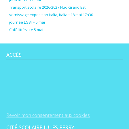
Transport scolaire 2026-2027 Fluo Grand Est
vernissage exposition Italia, Italiae 18 mai 17h30
journée LGBT+ 5 mai
Café littéraire 5 mai
ACCÈS
Revoir mon consentement aux cookies
CITÉ SCOLAIRE JULES FERRY