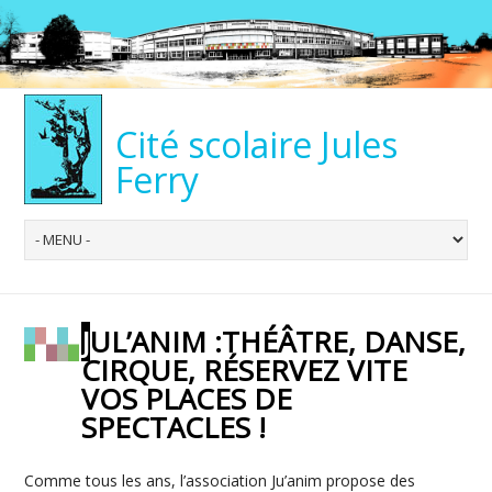
Cité scolaire Jules
Ferry
JUL’ANIM :THÉÂTRE, DANSE,
CIRQUE, RÉSERVEZ VITE
VOS PLACES DE
SPECTACLES !
Comme tous les ans, l’association Ju’anim propose des