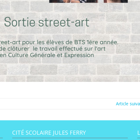
Article suiv
CITÉ SCOLAIRE JULES FERRY