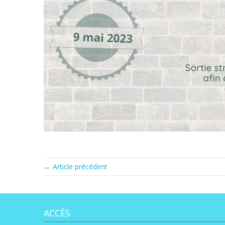
← Article précédent
ACCÈS