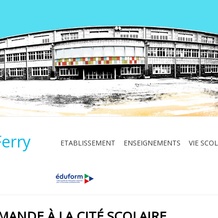
Ferry
ETABLISSEMENT
ENSEIGNEMENTS
VIE SCOL
MANDE À LA CITÉ SCOLAIRE