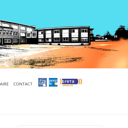
AIRE
CONTACT