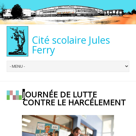
Cité scolaire Jules
Ferry
JOURNÉE DE LUTTE
CONTRE LE HARCÉLEMENT