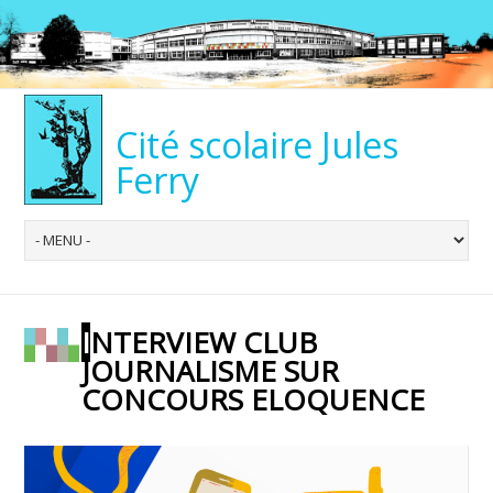
Cité scolaire Jules
Ferry
INTERVIEW CLUB
JOURNALISME SUR
CONCOURS ELOQUENCE