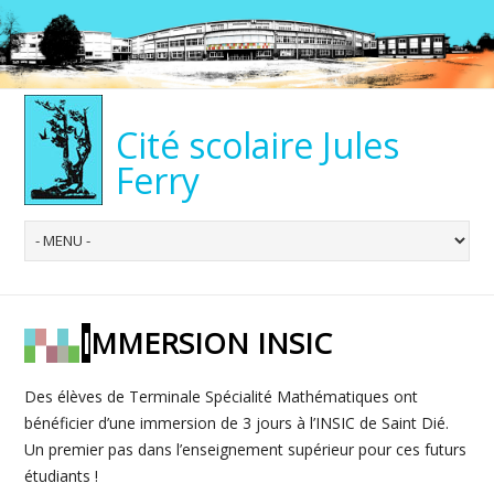
Cité scolaire Jules
Ferry
IMMERSION INSIC
Des élèves de Terminale Spécialité Mathématiques ont
bénéficier d’une immersion de 3 jours à l’INSIC de Saint Dié.
Un premier pas dans l’enseignement supérieur pour ces futurs
étudiants !