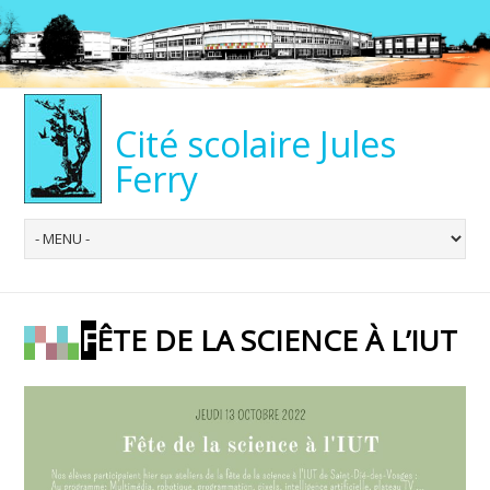
Cité scolaire Jules
Ferry
FÊTE DE LA SCIENCE À L’IUT