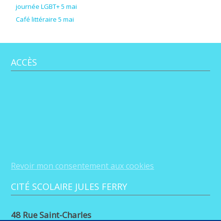
journée LGBT+ 5 mai
Café littéraire 5 mai
ACCÈS
Revoir mon consentement aux cookies
CITÉ SCOLAIRE JULES FERRY
48 Rue Saint-Charles