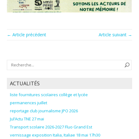
← Article précédent
Article suivant →
ACTUALITÉS
liste fournitures scolaires collège et lycée
permanences juillet
reportage club journalisme JPO 2026
Jul’Actu TNE 27 mai
Transport scolaire 2026-2027 Fluo Grand Est
vernissage exposition Italia, Italiae 18 mai 17h30