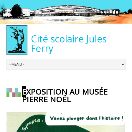
Cité scolaire Jules
Ferry
EXPOSITION AU MUSÉE
PIERRE NOËL